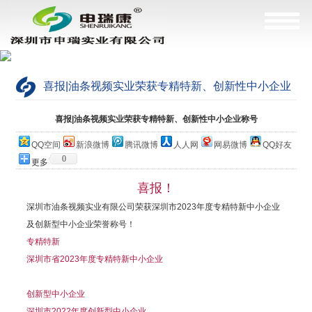
喜报|油条视频实业荣获专精特新、创新性中小企业
称号
当前位置：
网站首页
>
公司简介
喜报|油条视频实业荣获专精特新、创新性中小企业称号
QQ空间
新浪微博
腾讯微博
人人网
网易微博
QQ好友
0
更多
喜报！
深圳市油条视频实业有限公司荣获深圳市2023年度专精特新中小企业
及创新型中小企业荣誉称号！
专精特新
深圳市省2023年度专精特新中小企业
创新型中小企业
深圳市2022年度创新型中小企业